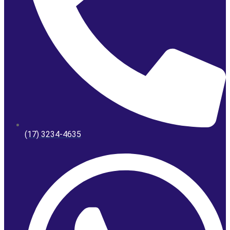
(17) 3234-4635