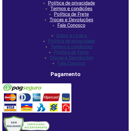
Política de privacidade
Termos e condições
Política de Frete
Trocas e Devoluções
Fale Conosco
Sobre a Lógica
Política de privacidade
Termos e condições
Política de Frete
Trocas e Devoluções
Fale Conosco
Pagamento