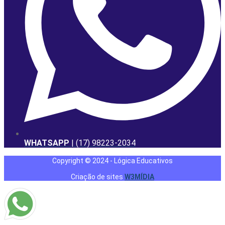
WHATSAPP
| (17) 98223-2034
Copyright © 2024 - Lógica Educativos
Criação de sites
W3MÍDIA