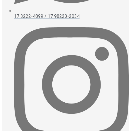
17 3222-4899 / 17 98223-2034