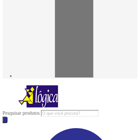
Pesquisar produtos