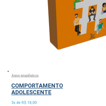
Jogos terapêuticos
COMPORTAMENTO
ADOLESCENTE
3x de
R$
18,00