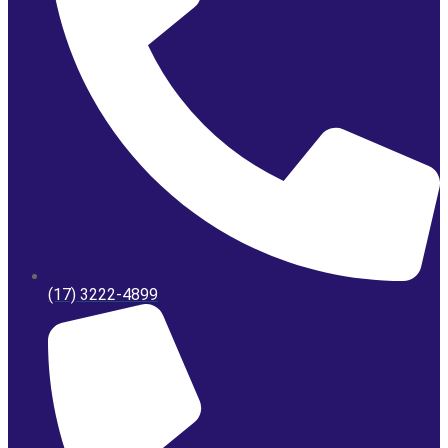
(17) 3222-4899