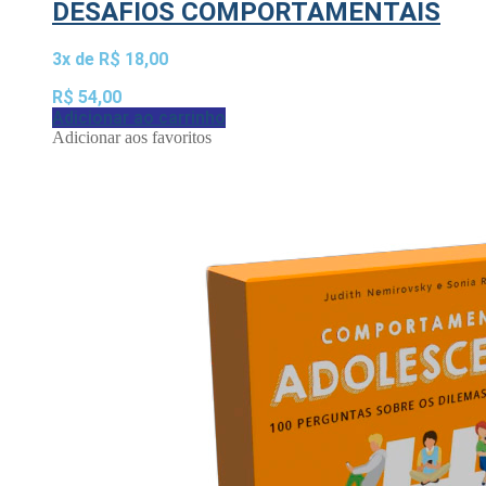
DESAFIOS COMPORTAMENTAIS
3x de
R$
18,00
R$
54,00
Adicionar ao carrinho
Adicionar aos favoritos