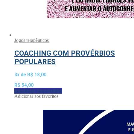
Jogos terapêuticos
COACHING COM PROVÉRBIOS
POPULARES
3x de
R$
18,00
R$
54,00
Adicionar ao carrinho
Adicionar aos favoritos