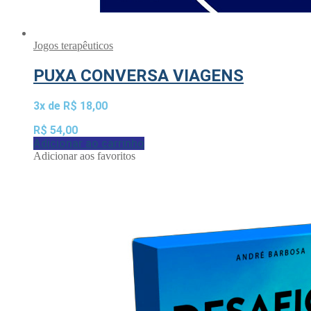
Jogos terapêuticos
PUXA CONVERSA VIAGENS
3x de
R$
18,00
R$
54,00
Adicionar ao carrinho
Adicionar aos favoritos