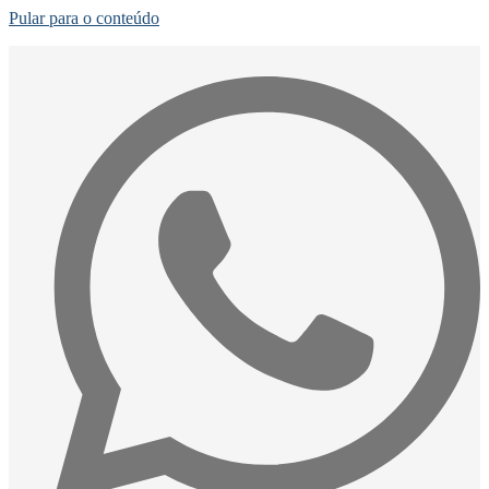
Pular para o conteúdo