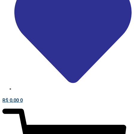
R$
0,00
0