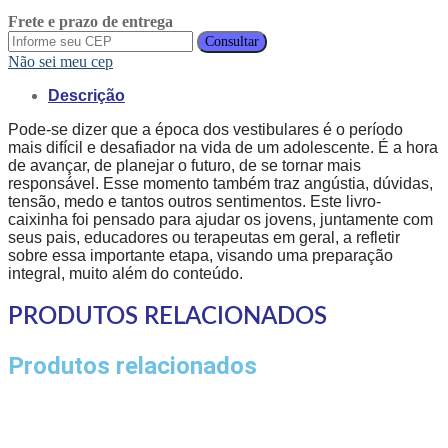
Frete e prazo de entrega
Consultar
Não sei meu cep
Descrição
Pode-se dizer que a época dos vestibulares é o período
mais difícil e desafiador na vida de um adolescente. É a hora
de avançar, de planejar o futuro, de se tornar mais
responsável. Esse momento também traz angústia, dúvidas,
tensão, medo e tantos outros sentimentos. Este livro-
caixinha foi pensado para ajudar os jovens, juntamente com
seus pais, educadores ou terapeutas em geral, a refletir
sobre essa importante etapa, visando uma preparação
integral, muito além do conteúdo.
PRODUTOS RELACIONADOS
Produtos relacionados