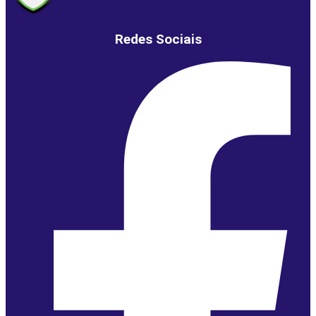
Redes Sociais