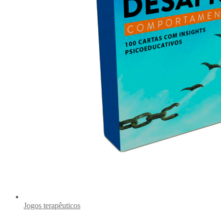
Jogos terapêuticos