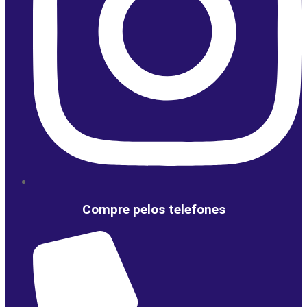
Compre pelos telefones