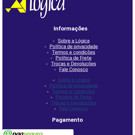
Informações
Sobre a Lógica
Política de privacidade
Termos e condições
Política de Frete
Trocas e Devoluções
Fale Conosco
Sobre a Lógica
Política de privacidade
Termos e condições
Política de Frete
Trocas e Devoluções
Fale Conosco
Pagamento