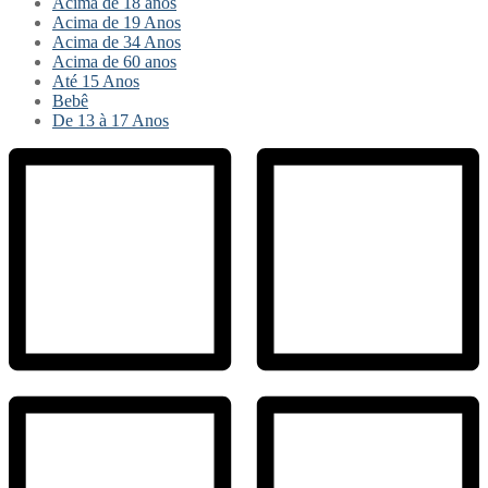
Acima de 18 anos
Acima de 19 Anos
Acima de 34 Anos
Acima de 60 anos
Até 15 Anos
Bebê
De 13 à 17 Anos