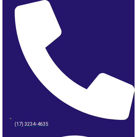
(17) 3234-4635