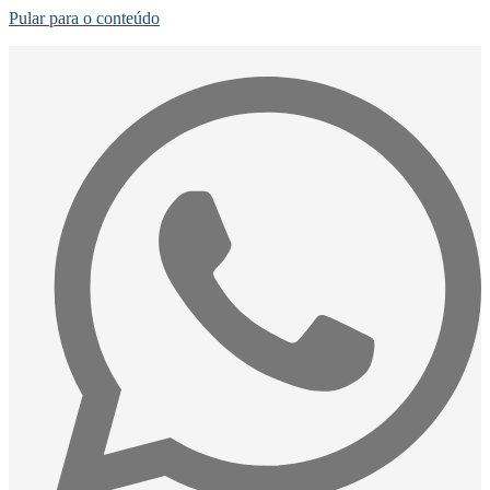
Pular para o conteúdo