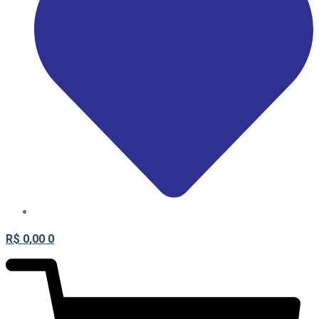
R$
0,00
0