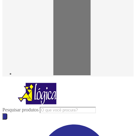
Pesquisar produtos