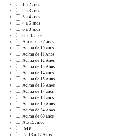
1 a 2 anos
2 a 3 anos
3 a 4 anos
4 a 6 anos
6 a 8 anos
8 a 10 anos
À partir de 7 anos
Acima de 10 anos
Acima de 11 Anos
Acima de 12 Anos
Acima de 13 Anos
Acima de 14 anos
Acima de 15 Anos
Acima de 16 Anos
Acima de 17 anos
Acima de 18 anos
Acima de 19 Anos
Acima de 34 Anos
Acima de 60 anos
Até 15 Anos
Bebê
De 13 à 17 Anos