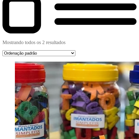
Mostrando todos os 2 resultados