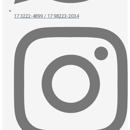
17 3222-4899 / 17 98223-2034