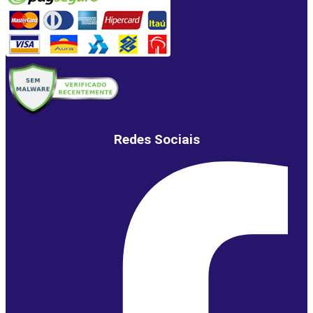
Redes Sociais