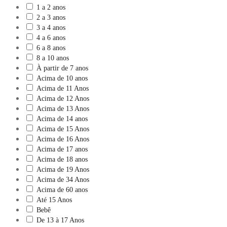
1 a 2 anos
2 a 3 anos
3 a 4 anos
4 a 6 anos
6 a 8 anos
8 a 10 anos
À partir de 7 anos
Acima de 10 anos
Acima de 11 Anos
Acima de 12 Anos
Acima de 13 Anos
Acima de 14 anos
Acima de 15 Anos
Acima de 16 Anos
Acima de 17 anos
Acima de 18 anos
Acima de 19 Anos
Acima de 34 Anos
Acima de 60 anos
Até 15 Anos
Bebê
De 13 à 17 Anos