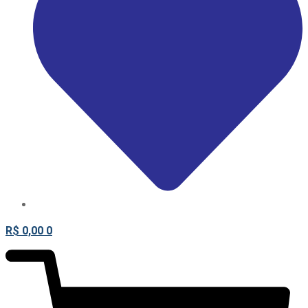
R$
0,00
0