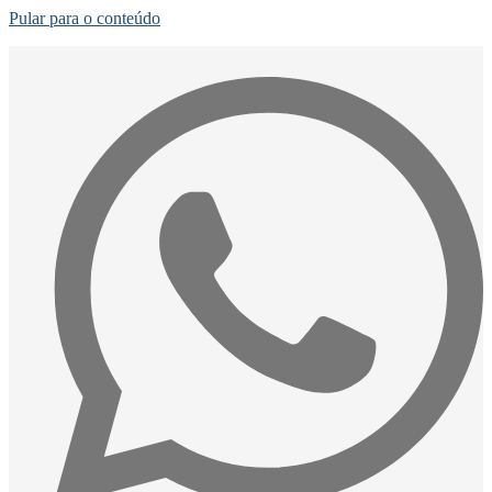
Pular para o conteúdo