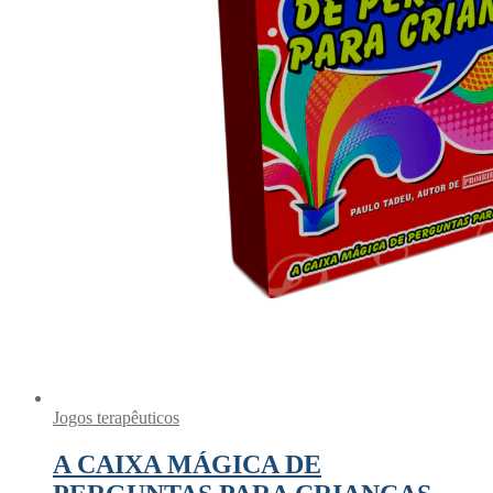
Jogos terapêuticos
A CAIXA MÁGICA DE