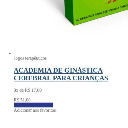
Jogos terapêuticos
ACADEMIA DE GINÁSTICA
CEREBRAL PARA CRIANÇAS
3x de
R$
17,00
R$
51,00
Adicionar ao carrinho
Adicionar aos favoritos