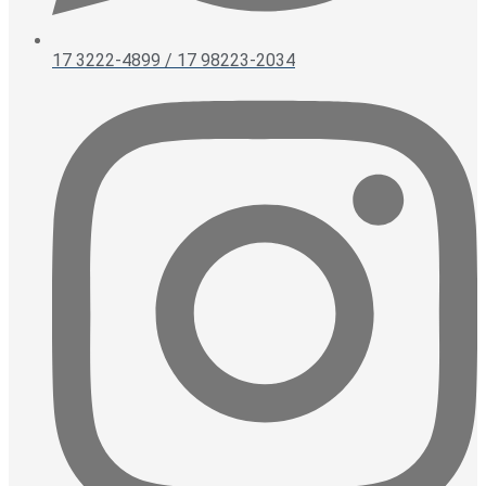
17 3222-4899 / 17 98223-2034