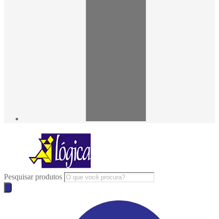
Pesquisar produtos