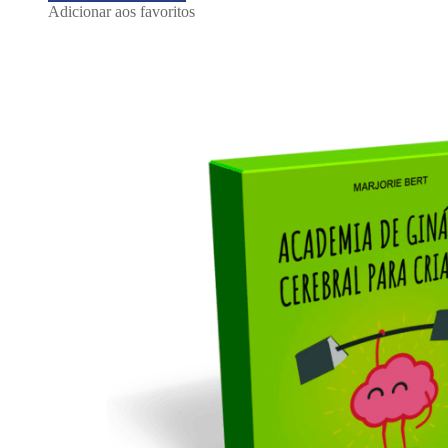
Adicionar aos favoritos