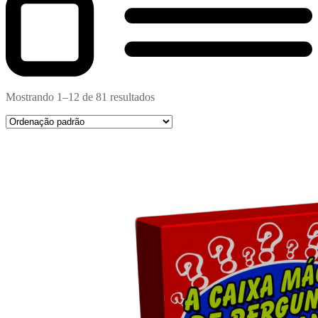
Mostrando 1–12 de 81 resultados