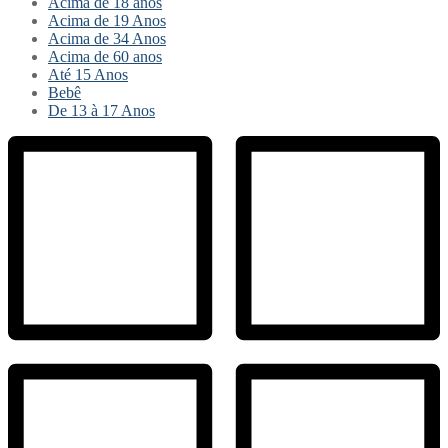
Acima de 18 anos
Acima de 19 Anos
Acima de 34 Anos
Acima de 60 anos
Até 15 Anos
Bebê
De 13 à 17 Anos