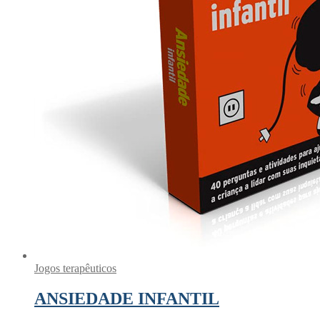
Jogos terapêuticos
ANSIEDADE INFANTIL