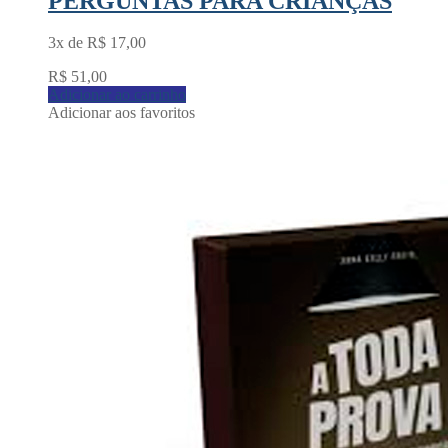
PERGUNTAS PARA CRIANÇAS
3x de
R$
17,00
R$
51,00
Adicionar ao carrinho
Adicionar aos favoritos