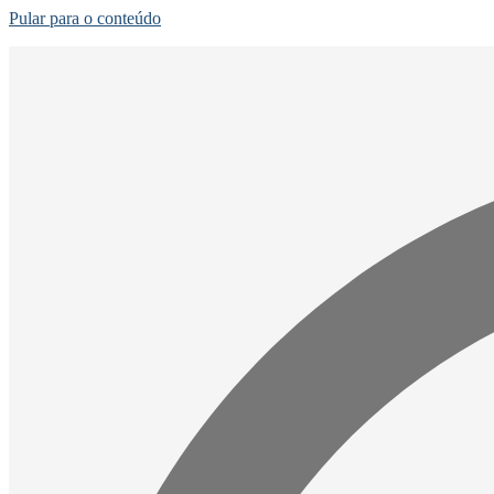
Pular para o conteúdo