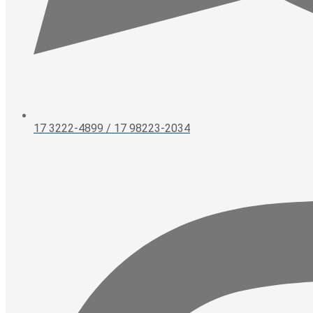
17 3222-4899 / 17 98223-2034