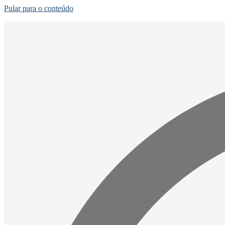
Pular para o conteúdo