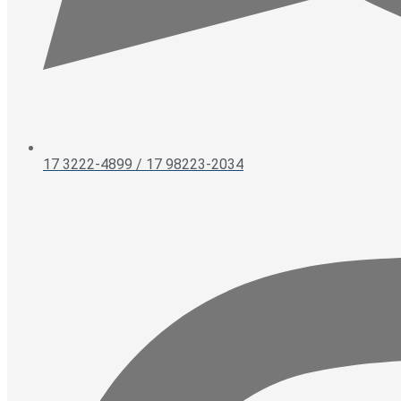
17 3222-4899 / 17 98223-2034