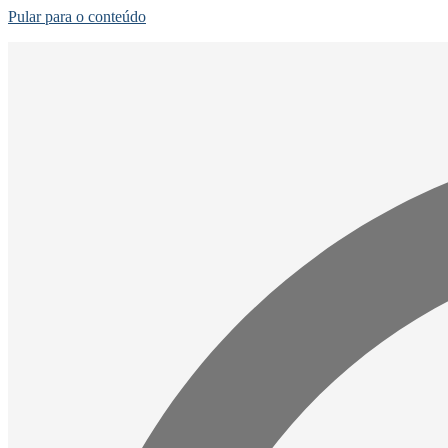
Pular para o conteúdo