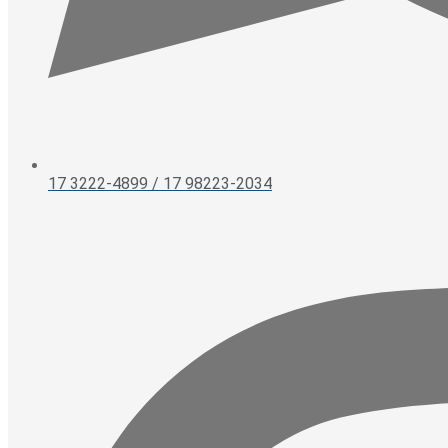
17 3222-4899 / 17 98223-2034