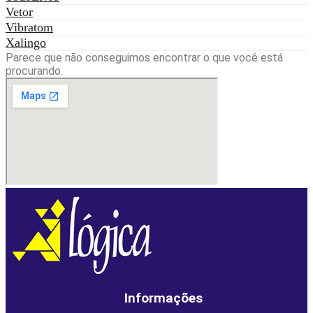
Vetor
Vibratom
Xalingo
Parece que não conseguimos encontrar o que você está
procurando.
Informações