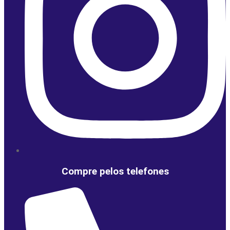
Compre pelos telefones