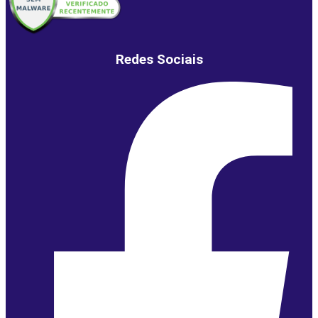
Redes Sociais