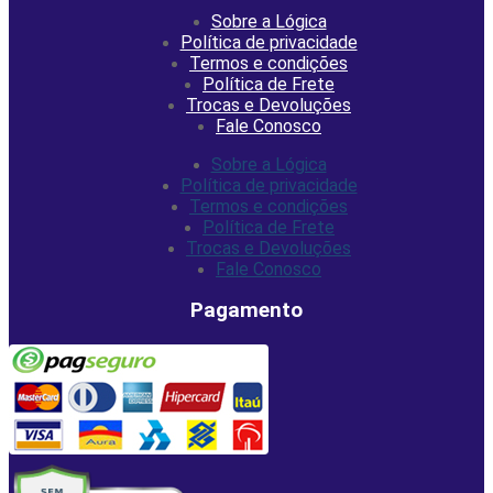
Sobre a Lógica
Política de privacidade
Termos e condições
Política de Frete
Trocas e Devoluções
Fale Conosco
Sobre a Lógica
Política de privacidade
Termos e condições
Política de Frete
Trocas e Devoluções
Fale Conosco
Pagamento