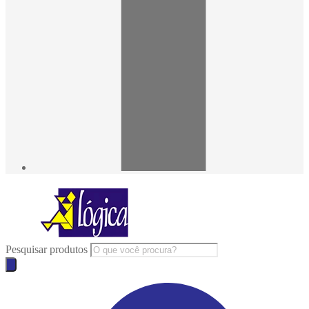
Pesquisar produtos