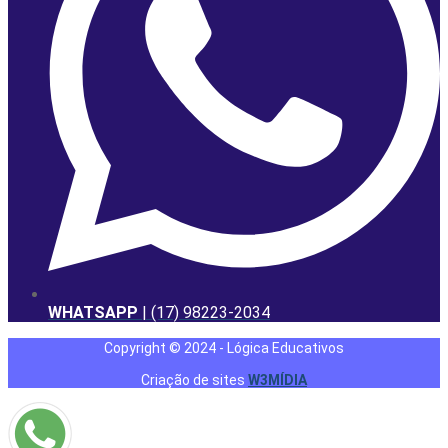
WHATSAPP
| (17) 98223-2034
Copyright © 2024 - Lógica Educativos
Criação de sites
W3MÍDIA