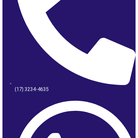
(17) 3234-4635