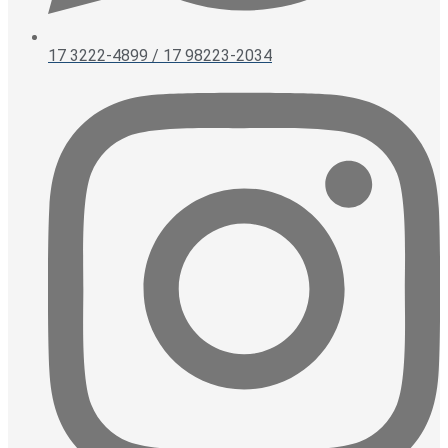
17 3222-4899 / 17 98223-2034