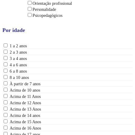
Orientação profissional
Personalidade
Psicopedagógicos
Por idade
1 a 2 anos
2 a 3 anos
3 a 4 anos
4 a 6 anos
6 a 8 anos
8 a 10 anos
À partir de 7 anos
Acima de 10 anos
Acima de 11 Anos
Acima de 12 Anos
Acima de 13 Anos
Acima de 14 anos
Acima de 15 Anos
Acima de 16 Anos
Acima de 17 anos