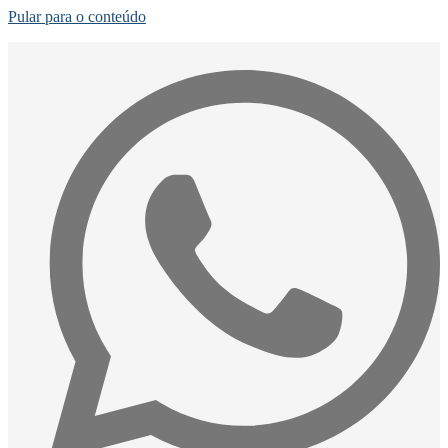
Pular para o conteúdo