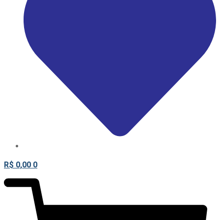
R$
0,00
0