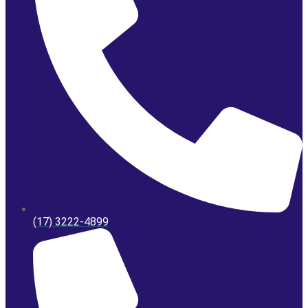
(17) 3222-4899