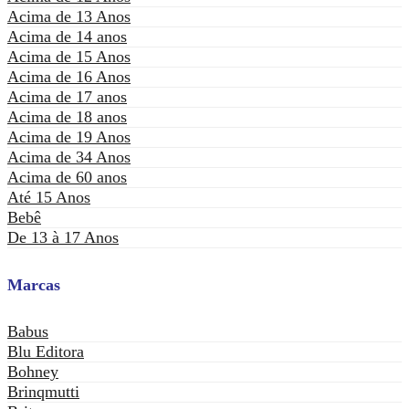
Acima de 13 Anos
Acima de 14 anos
Acima de 15 Anos
Acima de 16 Anos
Acima de 17 anos
Acima de 18 anos
Acima de 19 Anos
Acima de 34 Anos
Acima de 60 anos
Até 15 Anos
Bebê
De 13 à 17 Anos
Marcas
Babus
Blu Editora
Bohney
Brinqmutti