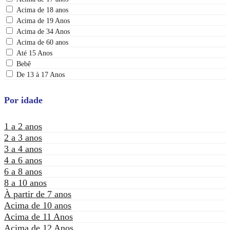
Acima de 18 anos
Acima de 19 Anos
Acima de 34 Anos
Acima de 60 anos
Até 15 Anos
Bebê
De 13 à 17 Anos
Por idade
1 a 2 anos
2 a 3 anos
3 a 4 anos
4 a 6 anos
6 a 8 anos
8 a 10 anos
À partir de 7 anos
Acima de 10 anos
Acima de 11 Anos
Acima de 12 Anos