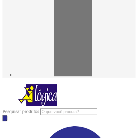
Pesquisar produtos