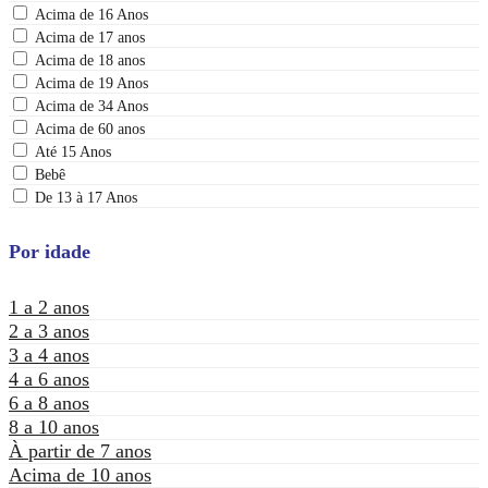
Acima de 16 Anos
Acima de 17 anos
Acima de 18 anos
Acima de 19 Anos
Acima de 34 Anos
Acima de 60 anos
Até 15 Anos
Bebê
De 13 à 17 Anos
Por idade
1 a 2 anos
2 a 3 anos
3 a 4 anos
4 a 6 anos
6 a 8 anos
8 a 10 anos
À partir de 7 anos
Acima de 10 anos