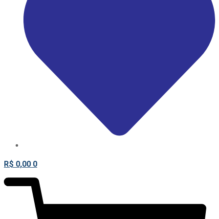
R$
0,00
0