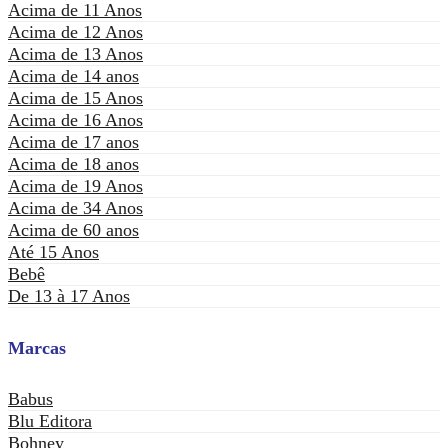
Acima de 11 Anos
Acima de 12 Anos
Acima de 13 Anos
Acima de 14 anos
Acima de 15 Anos
Acima de 16 Anos
Acima de 17 anos
Acima de 18 anos
Acima de 19 Anos
Acima de 34 Anos
Acima de 60 anos
Até 15 Anos
Bebê
De 13 à 17 Anos
Marcas
Babus
Blu Editora
Bohney