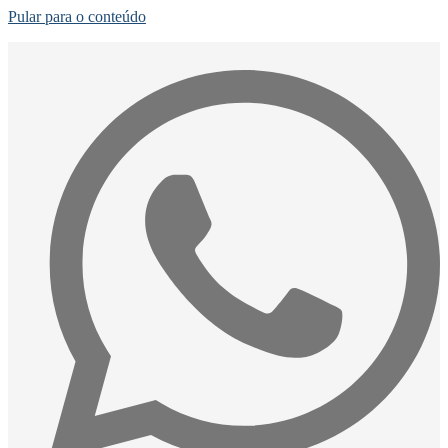
Pular para o conteúdo