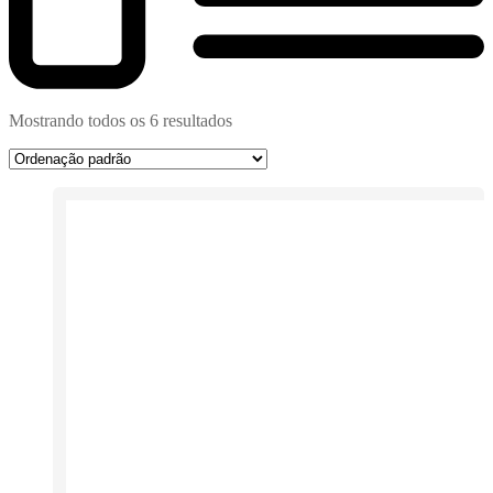
Mostrando todos os 6 resultados