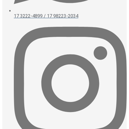
17 3222-4899 / 17 98223-2034