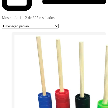
Mostrando 1–12 de 327 resultados