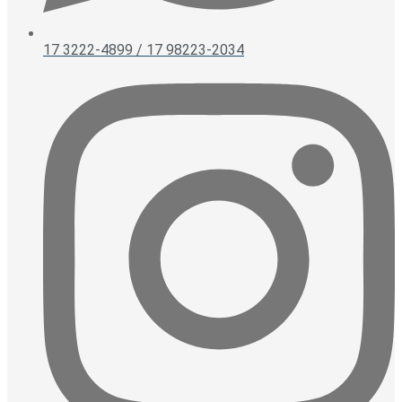
17 3222-4899 / 17 98223-2034