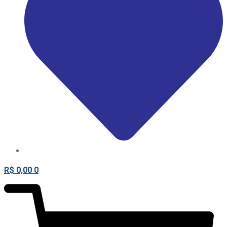
R$
0,00
0