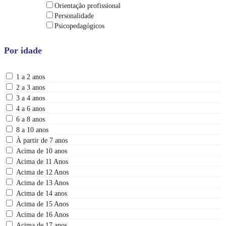
Orientação profissional
Personalidade
Psicopedagógicos
Por idade
1 a 2 anos
2 a 3 anos
3 a 4 anos
4 a 6 anos
6 a 8 anos
8 a 10 anos
À partir de 7 anos
Acima de 10 anos
Acima de 11 Anos
Acima de 12 Anos
Acima de 13 Anos
Acima de 14 anos
Acima de 15 Anos
Acima de 16 Anos
Acima de 17 anos