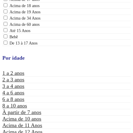
Acima de 18 anos
Acima de 19 Anos
Acima de 34 Anos
Acima de 60 anos
Até 15 Anos
Bebê
De 13 à 17 Anos
Por idade
1 a 2 anos
2 a 3 anos
3 a 4 anos
4 a 6 anos
6 a 8 anos
8 a 10 anos
À partir de 7 anos
Acima de 10 anos
Acima de 11 Anos
Acima de 12 Anos