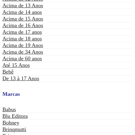
Acima de 13 Anos
Acima de 14 anos
Acima de 15 Anos
Acima de 16 Anos
Acima de 17 anos
Acima de 18 anos
Acima de 19 Anos
Acima de 34 Anos
Acima de 60 anos
Até 15 Anos
Bebê
De 13 à 17 Anos
Marcas
Babus
Blu Editora
Bohney
Brinqmutti