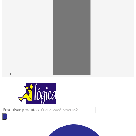
Pesquisar produtos