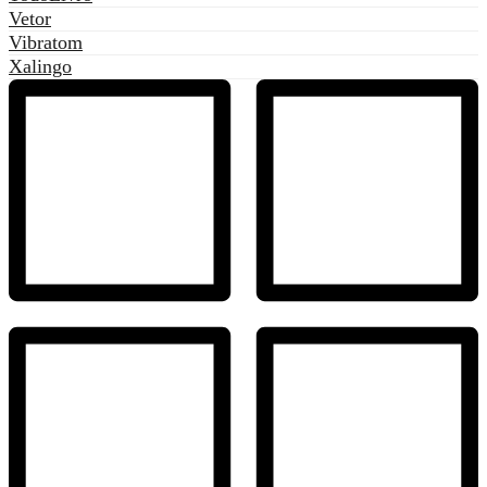
Vetor
Vibratom
Xalingo