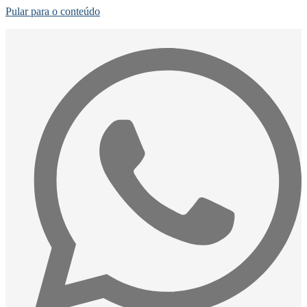
Pular para o conteúdo