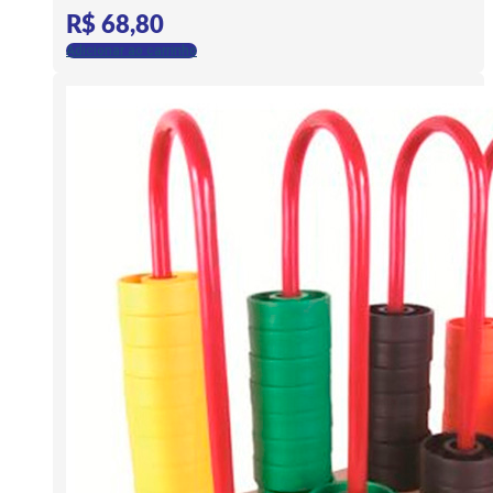
R$
68,80
Adicionar ao carrinho