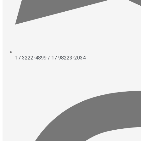
17 3222-4899 / 17 98223-2034