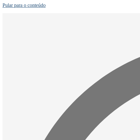
Pular para o conteúdo