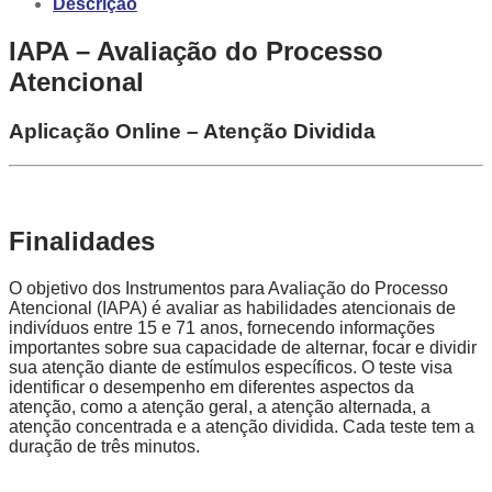
Descrição
IAPA – Avaliação do Processo
Atencional
Aplicação Online – Atenção Dividida
Finalidades
O objetivo dos Instrumentos para Avaliação do Processo
Atencional (IAPA) é avaliar as habilidades atencionais de
indivíduos entre 15 e 71 anos, fornecendo informações
importantes sobre sua capacidade de alternar, focar e dividir
sua atenção diante de estímulos específicos. O teste visa
identificar o desempenho em diferentes aspectos da
atenção, como a atenção geral, a atenção alternada, a
atenção concentrada e a atenção dividida. Cada teste tem a
duração de três minutos.