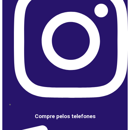
Compre pelos telefones