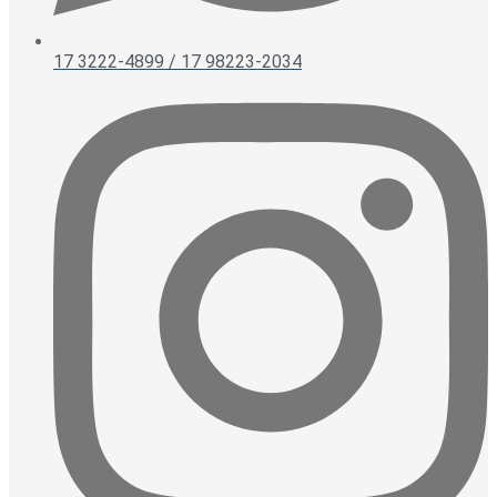
17 3222-4899 / 17 98223-2034