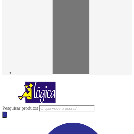
Pesquisar produtos