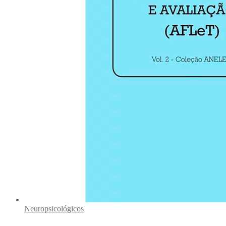
Neuropsicológicos