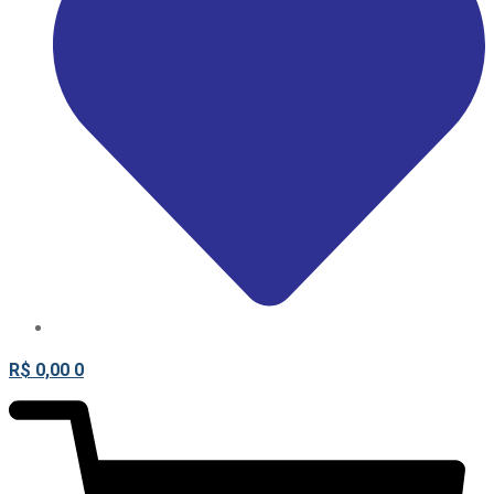
R$
0,00
0