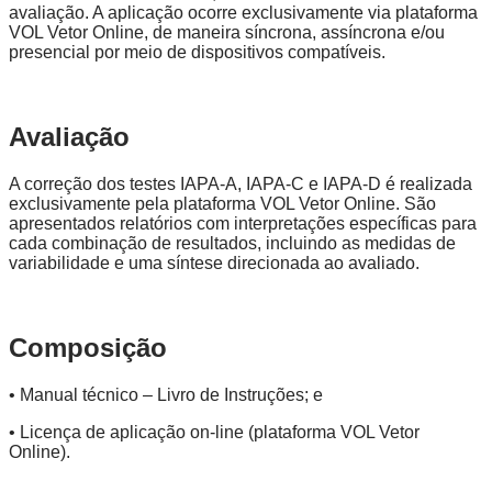
avaliação. A aplicação ocorre exclusivamente via plataforma
VOL Vetor Online, de maneira síncrona, assíncrona e/ou
presencial por meio de dispositivos compatíveis.
Avaliação
A correção dos testes IAPA-A, IAPA-C e IAPA-D é realizada
exclusivamente pela plataforma VOL Vetor Online. São
apresentados relatórios com interpretações específicas para
cada combinação de resultados, incluindo as medidas de
variabilidade e uma síntese direcionada ao avaliado.
Composição
• Manual técnico – Livro de Instruções; e
• Licença de aplicação on-line (plataforma VOL Vetor
Online).