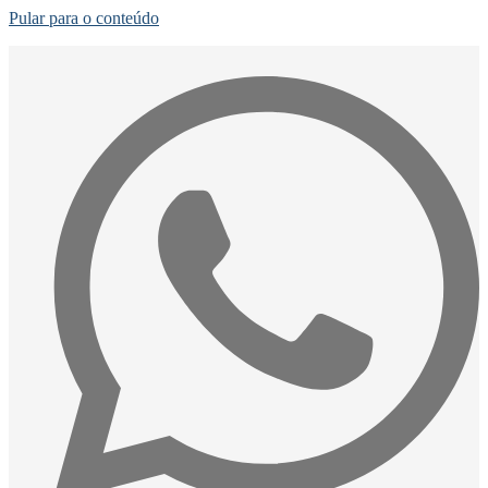
Pular para o conteúdo