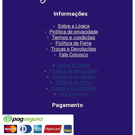
Informações
Sobre a Lógica
Política de privacidade
Termos e condições
Política de Frete
Trocas e Devoluções
Fale Conosco
Sobre a Lógica
Política de privacidade
Termos e condições
Política de Frete
Trocas e Devoluções
Fale Conosco
Pagamento