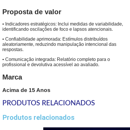
Proposta de valor
• Indicadores estratégicos: Inclui medidas de variabilidade,
identificando oscilações de foco e lapsos atencionais.
• Confiabilidade aprimorada: Estímulos distribuídos
aleatoriamente, reduzindo manipulação intencional das
respostas.
• Comunicação integrada: Relatório completo para o
profissional e devolutiva acessível ao avaliado.
Marca
Acima de 15 Anos
PRODUTOS RELACIONADOS
Produtos relacionados