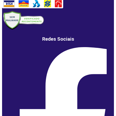
Redes Sociais