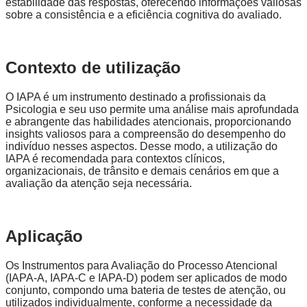
estabilidade das respostas, oferecendo informações valiosas
sobre a consistência e a eficiência cognitiva do avaliado.
Contexto de utilização
O IAPA é um instrumento destinado a profissionais da
Psicologia e seu uso permite uma análise mais aprofundada
e abrangente das habilidades atencionais, proporcionando
insights valiosos para a compreensão do desempenho do
indivíduo nesses aspectos. Desse modo, a utilização do
IAPA é recomendada para contextos clínicos,
organizacionais, de trânsito e demais cenários em que a
avaliação da atenção seja necessária.
Aplicação
Os Instrumentos para Avaliação do Processo Atencional
(IAPA-A, IAPA-C e IAPA-D) podem ser aplicados de modo
conjunto, compondo uma bateria de testes de atenção, ou
utilizados individualmente, conforme a necessidade da