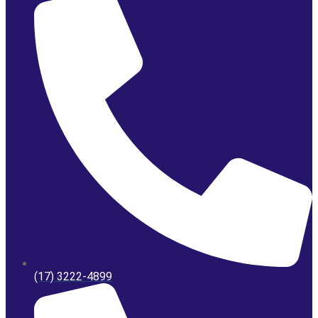
(17) 3222-4899