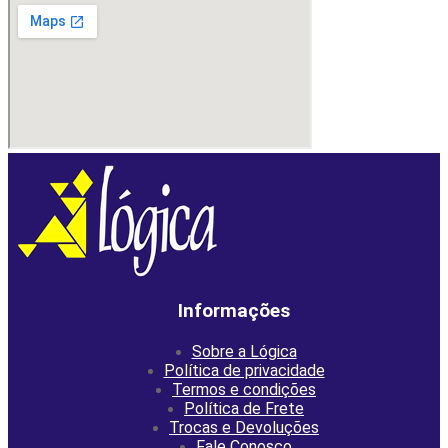
Informações
Sobre a Lógica
Política de privacidade
Termos e condições
Política de Frete
Trocas e Devoluções
Fale Conosco