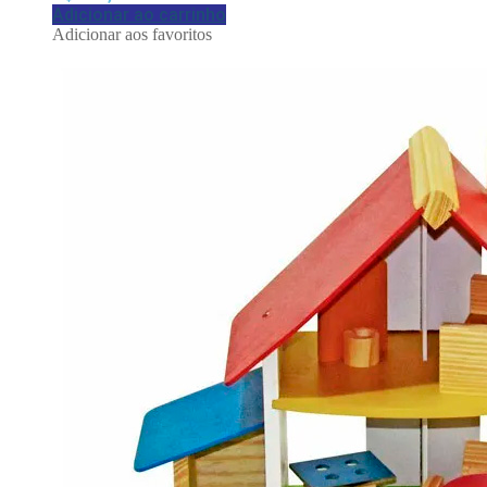
Adicionar ao carrinho
Adicionar aos favoritos