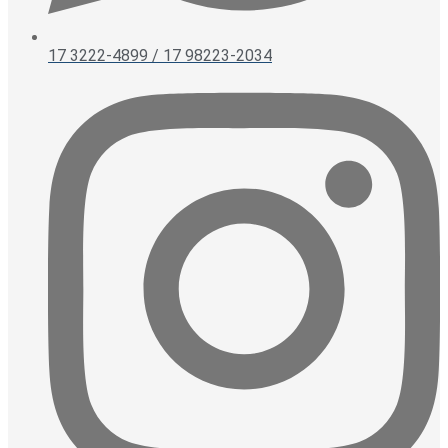
17 3222-4899 / 17 98223-2034