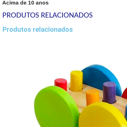
Acima de 10 anos
PRODUTOS RELACIONADOS
Produtos relacionados