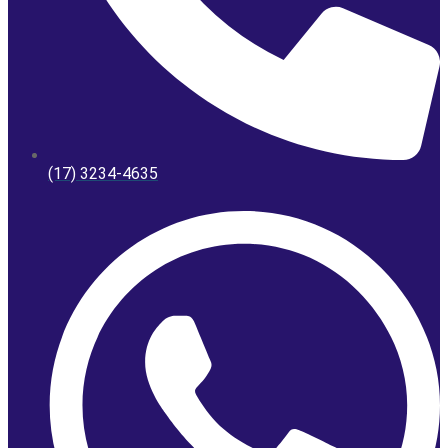
(17) 3234-4635