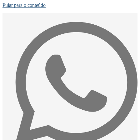
Pular para o conteúdo