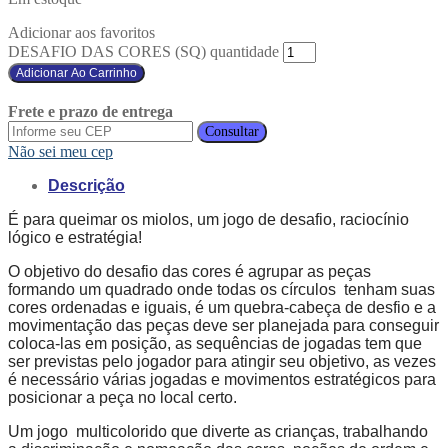
Adicionar aos favoritos
DESAFIO DAS CORES (SQ) quantidade
Adicionar Ao Carrinho
Frete e prazo de entrega
Consultar
Não sei meu cep
Descrição
É para queimar os miolos, um jogo de desafio, raciocínio
lógico e estratégia!
O objetivo do desafio das cores é agrupar as peças
formando um quadrado onde todas os círculos tenham suas
cores ordenadas e iguais, é um quebra-cabeça de desfio e a
movimentação das peças deve ser planejada para conseguir
coloca-las em posição, as sequências de jogadas tem que
ser previstas pelo jogador para atingir seu objetivo, as vezes
é necessário várias jogadas e movimentos estratégicos para
posicionar a peça no local certo.
Um jogo multicolorido que diverte as crianças, trabalhando