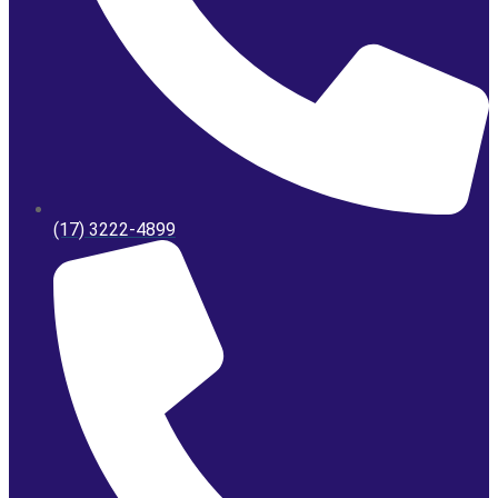
(17) 3222-4899