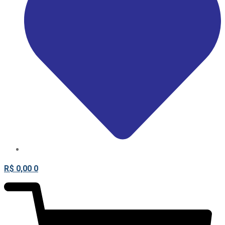
R$
0,00
0