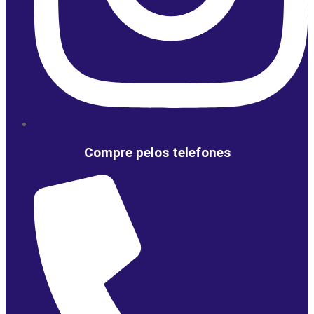
Compre pelos telefones