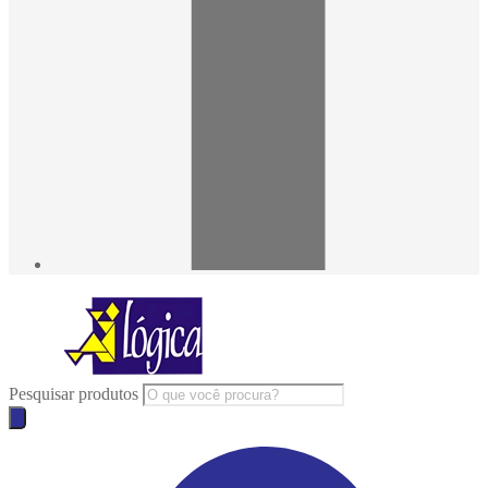
Pesquisar produtos