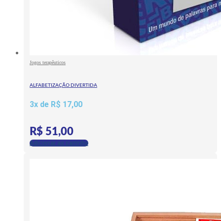
Jogos terapêuticos
ALFABETIZAÇÃO DIVERTIDA
3x de
R$
17,00
R$
51,00
Adicionar ao carrinho