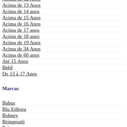
Acima de 13 Anos
Acima de 14 anos
Acima de 15 Anos
Acima de 16 Anos
Acima de 17 anos
Acima de 18 anos
Acima de 19 Anos
Acima de 34 Anos
Acima de 60 anos
Até 15 Anos
Bebê
De 13 à 17 Anos
Marcas
Babus
Blu Editora
Bohney
Brinqmutti