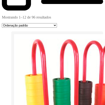
Mostrando 1–12 de 96 resultados