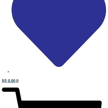
R$
0,00
0