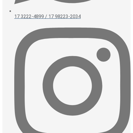
17 3222-4899 / 17 98223-2034