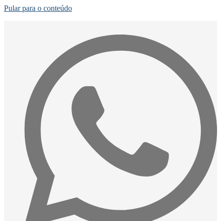
Pular para o conteúdo