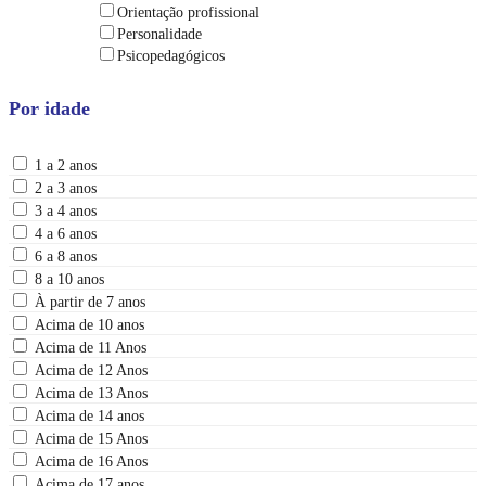
Orientação profissional
Personalidade
Psicopedagógicos
Por idade
1 a 2 anos
2 a 3 anos
3 a 4 anos
4 a 6 anos
6 a 8 anos
8 a 10 anos
À partir de 7 anos
Acima de 10 anos
Acima de 11 Anos
Acima de 12 Anos
Acima de 13 Anos
Acima de 14 anos
Acima de 15 Anos
Acima de 16 Anos
Acima de 17 anos