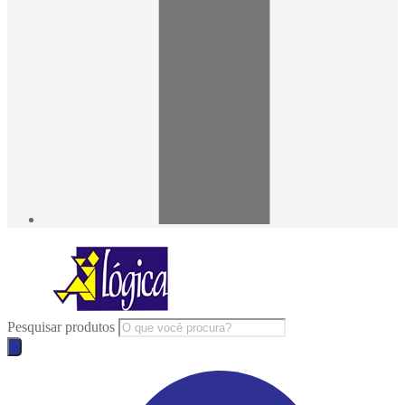
Pesquisar produtos