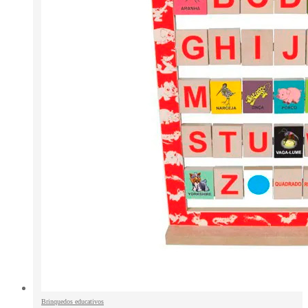
Brinquedos educativos