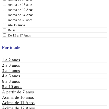
Acima de 18 anos
Acima de 19 Anos
Acima de 34 Anos
Acima de 60 anos
Até 15 Anos
Bebê
De 13 à 17 Anos
Por idade
1 a 2 anos
2 a 3 anos
3 a 4 anos
4 a 6 anos
6 a 8 anos
8 a 10 anos
À partir de 7 anos
Acima de 10 anos
Acima de 11 Anos
Acima de 12 Anos