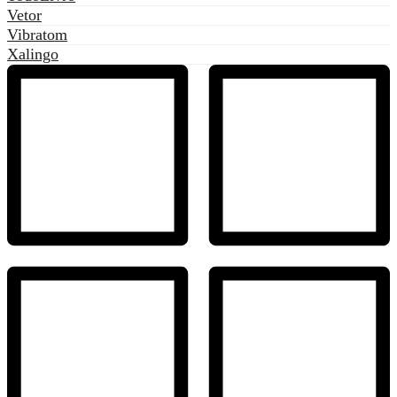
Vetor
Vibratom
Xalingo