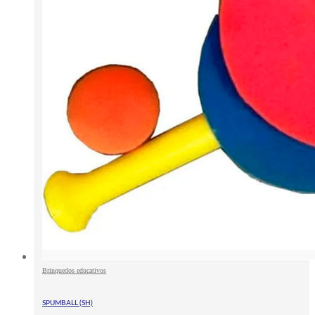
Brinquedos educativos
SPUMBALL (SH)