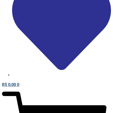
R$
0,00
0