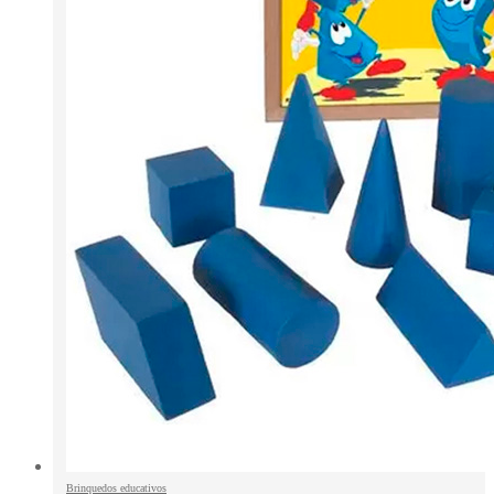
Brinquedos educativos