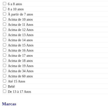
6 a 8 anos
8 a 10 anos
À partir de 7 anos
Acima de 10 anos
Acima de 11 Anos
Acima de 12 Anos
Acima de 13 Anos
Acima de 14 anos
Acima de 15 Anos
Acima de 16 Anos
Acima de 17 anos
Acima de 18 anos
Acima de 19 Anos
Acima de 34 Anos
Acima de 60 anos
Até 15 Anos
Bebê
De 13 à 17 Anos
Marcas