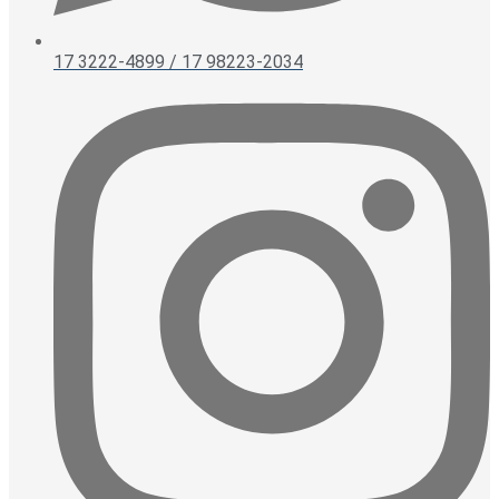
17 3222-4899 / 17 98223-2034