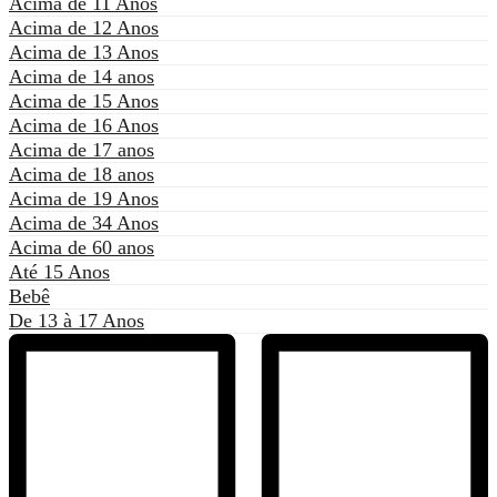
Acima de 11 Anos
Acima de 12 Anos
Acima de 13 Anos
Acima de 14 anos
Acima de 15 Anos
Acima de 16 Anos
Acima de 17 anos
Acima de 18 anos
Acima de 19 Anos
Acima de 34 Anos
Acima de 60 anos
Até 15 Anos
Bebê
De 13 à 17 Anos