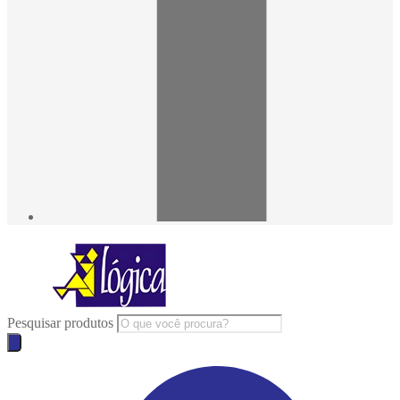
Pesquisar produtos