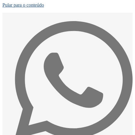
Pular para o conteúdo