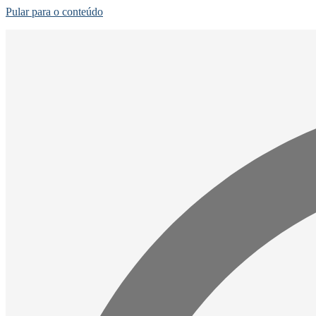
Pular para o conteúdo