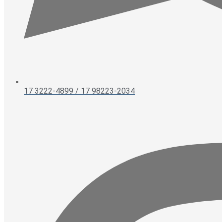
17 3222-4899 / 17 98223-2034